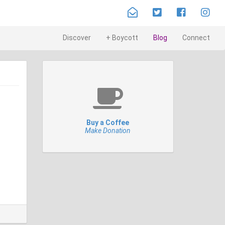
Discover
+ Boycott
Blog
Connect
Buy a Coffee
Make Donation