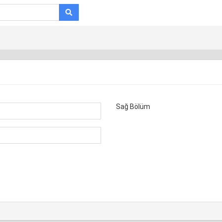
Sağ Bölüm